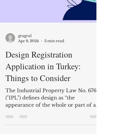
gtugrul
Apr 8, 2024
3 min read
Design Registration
Application in Turkey: