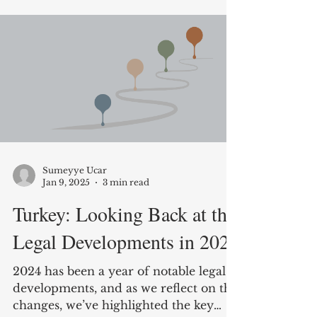
Sumeyye Ucar
Jan 9, 2025
3 min read
Turkey: Looking Back at the
Legal Developments in 2024
2024 has been a year of notable legal
developments, and as we reflect on the